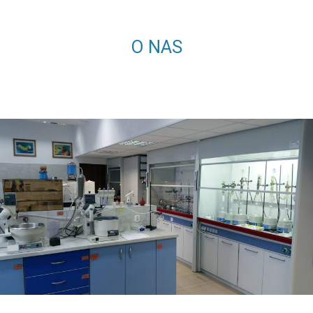
O NAS