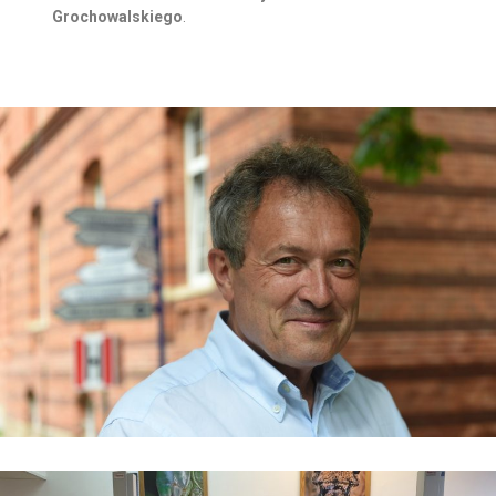
Grochowalskiego
.