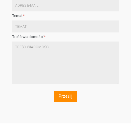
Temat
Treść wiadomości
Prześlij