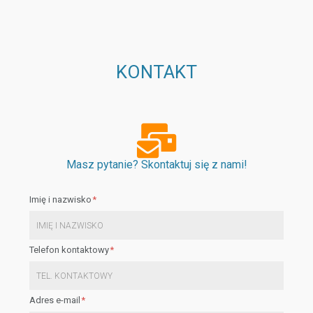
KONTAKT
Masz pytanie? Skontaktuj się z nami!
Imię i nazwisko
Telefon kontaktowy
Adres e-mail