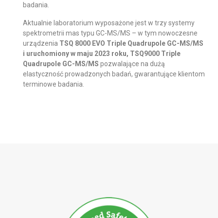
badania.
Aktualnie laboratorium wyposażone jest w trzy systemy
spektrometrii mas typu GC-MS/MS – w tym nowoczesne
urządzenia
TSQ 8000 EVO Triple Quadrupole GC-MS/MS
i uruchomiony w maju 2023 roku, TSQ9000 Triple
Quadrupole GC-MS/MS
pozwalające na dużą
elastyczność prowadzonych badań, gwarantujące klientom
terminowe badania.