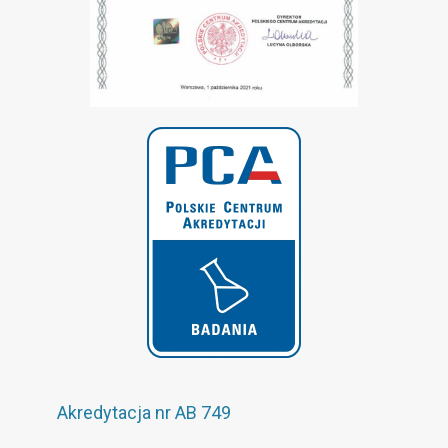
Akredytacja nr AB 749