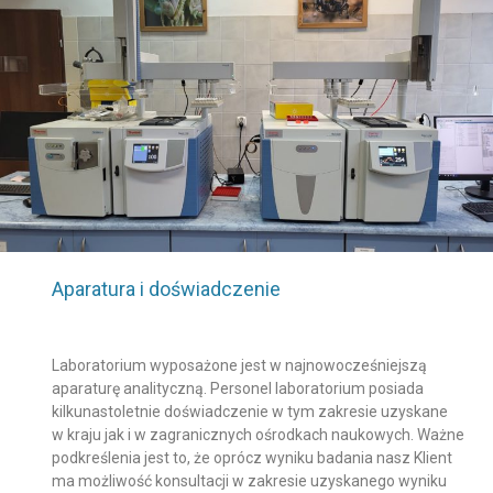
Aparatura i doświadczenie
Laboratorium wyposażone jest w najnowocześniejszą
aparaturę analityczną. Personel laboratorium posiada
kilkunastoletnie doświadczenie w tym zakresie uzyskane
w kraju jak i w zagranicznych ośrodkach naukowych. Ważne
podkreślenia jest to, że oprócz wyniku badania nasz Klient
ma możliwość konsultacji w zakresie uzyskanego wyniku